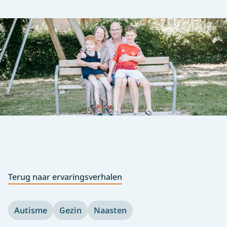
Terug naar ervaringsverhalen
Autisme
Gezin
Naasten