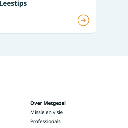
Leestips
Over Metgezel
Missie en visie
Professionals