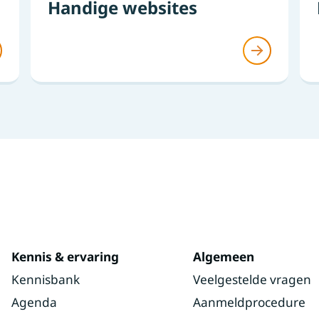
Handige websites
Kennis & ervaring
Algemeen
Kennisbank
Veelgestelde vragen
Agenda
Aanmeldprocedure