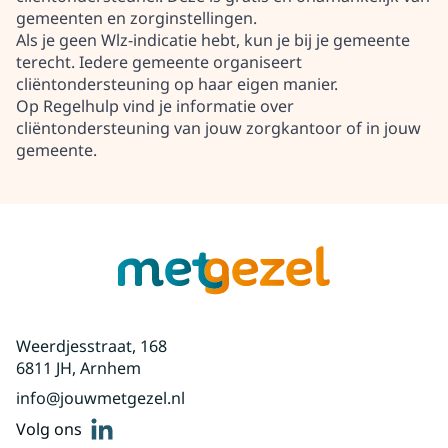
gemeenten en zorginstellingen.
Als je geen Wlz-indicatie hebt, kun je bij je gemeente
terecht. Iedere gemeente organiseert
cliëntondersteuning op haar eigen manier.
Op
Regelhulp
vind je informatie
over
cliëntondersteuning van jouw zorgkantoor of in jouw
gemeente.
Weerdjesstraat, 168
6811 JH, Arnhem
info@jouwmetgezel.nl
linkedin
Volg ons