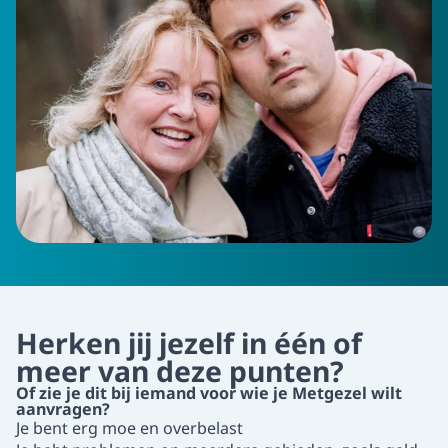
Herken jij jezelf in één of
meer van deze punten?
Of zie je dit bij iemand voor wie je Metgezel wilt
aanvragen?
Je bent erg moe en overbelast