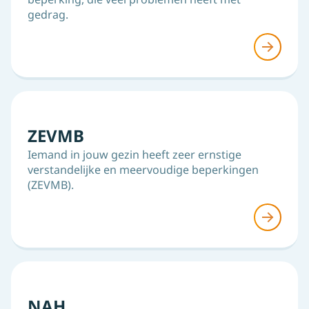
gedrag.
ZEVMB
Iemand in jouw gezin heeft zeer ernstige
verstandelijke en meervoudige beperkingen
(ZEVMB).
NAH