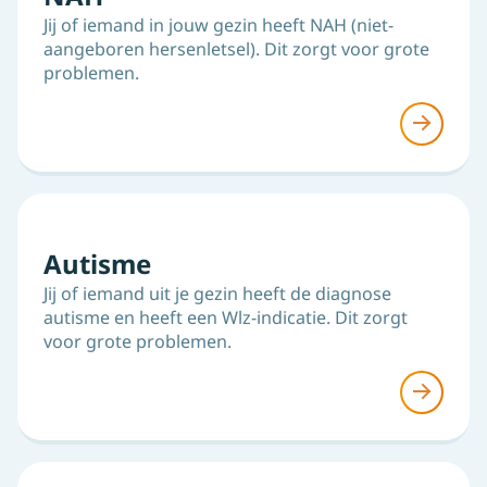
Jij of iemand in jouw gezin heeft NAH (niet-
aangeboren hersenletsel). Dit zorgt voor grote
problemen.
Autisme
Jij of iemand uit je gezin heeft de diagnose
autisme en heeft een Wlz-indicatie. Dit zorgt
voor grote problemen.