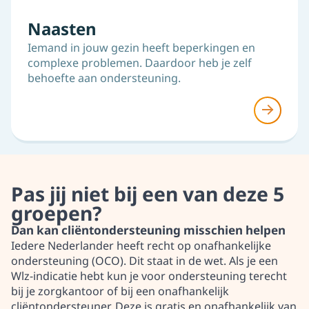
Naasten
Iemand in jouw gezin heeft beperkingen en
complexe problemen. Daardoor heb je zelf
behoefte aan ondersteuning.
Pas jij niet bij een van deze 5
groepen?
Dan kan cliëntondersteuning misschien helpen
Iedere Nederlander heeft recht op onafhankelijke
ondersteuning (OCO). Dit staat in de wet. Als je een
Wlz-indicatie hebt kun je voor ondersteuning terecht
bij je zorgkantoor of bij een onafhankelijk
cliëntondersteuner. Deze is gratis en onafhankelijk van