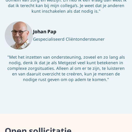
dat ik terecht kan bij mijn collega’s. Je weet dat je anderen
kunt inschakelen als dat nodig is."
Johan Pap
Gespecialiseerd Cliëntondersteuner
"Met het inzetten van ondersteuning, zoveel en zo lang als
nodig, denk ik dat je als Metgezel veel kunt betekenen in
complexe zorgsituaties. Alleen al om er te zijn, te luisteren
en van daaruit overzicht te creëren, kun je mensen de
nodige rust geven om op adem te komen."
Open sollicitatie