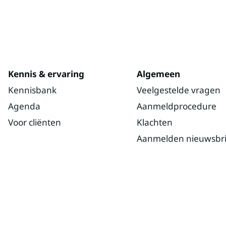
Kennis & ervaring
Algemeen
Kennisbank
Veelgestelde vragen
Agenda
Aanmeldprocedure
Voor cliënten
Klachten
Aanmelden nieuwsbri