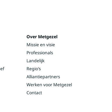
Over Metgezel
Missie en visie
Professionals
Landelijk
ef
Regio's
Alliantiepartners
Werken voor Metgezel
Contact