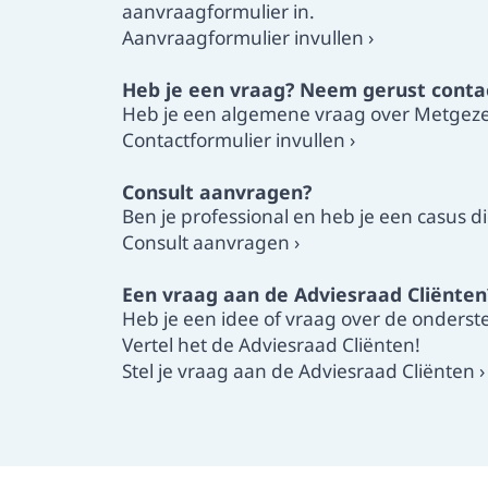
aanvraagformulier in.
Aanvraagformulier invullen
›
Heb je een vraag? Neem gerust conta
Heb je een algemene vraag over Metgezel?
Contactformulier invullen
›
Consult aanvragen?
Ben je professional en
heb je een casus d
Consult aanvragen ›
Een vraag aan de Adviesraad Cliënten
Heb je een idee of vraag over de onderste
Vertel het de Adviesraad Cliënten!
Stel je vraag aan de Adviesraad Cliënten
›