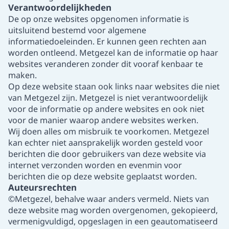
Verantwoordelijkheden
De op onze websites opgenomen informatie is
uitsluitend bestemd voor algemene
informatiedoeleinden. Er kunnen geen rechten aan
worden ontleend. Metgezel kan de informatie op haar
websites veranderen zonder dit vooraf kenbaar te
maken.
Op deze website staan ook links naar websites die niet
van Metgezel zijn. Metgezel is niet verantwoordelijk
voor de informatie op andere websites en ook niet
voor de manier waarop andere websites werken.
Wij doen alles om misbruik te voorkomen. Metgezel
kan echter niet aansprakelijk worden gesteld voor
berichten die door gebruikers van deze website via
internet verzonden worden en evenmin voor
berichten die op deze website geplaatst worden.
Auteursrechten
©Metgezel, behalve waar anders vermeld. Niets van
deze website mag worden overgenomen, gekopieerd,
vermenigvuldigd, opgeslagen in een geautomatiseerd