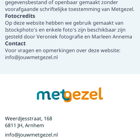
gegevensbestand of openbaar gemaakt zonder
voorafgaande schriftelijke toestemming van Metgezel.
Fotocredits
Op deze website hebben we gebruik gemaakt van
Istockphoto's en enkele foto's zijn beschikbaar zijn
gesteld door
Veroniek fotografie
en
Marleen Annema
Contact
Voor vragen en opmerkingen over deze website:
info@jouwmetgezel.nl
Weerdjesstraat, 168
6811 JH, Arnhem
info@jouwmetgezel.nl