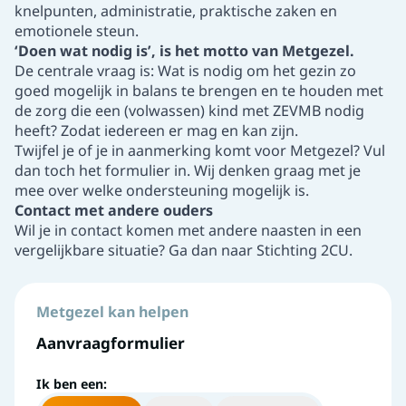
knelpunten, administratie, praktische zaken en
emotionele steun.
‘Doen wat nodig is’, is het motto van Metgezel.
De centrale vraag is: Wat is nodig om het gezin zo
goed mogelijk in balans te brengen en te houden met
de zorg die een (volwassen) kind met ZEVMB nodig
heeft? Zodat iedereen er mag en kan zijn.
Twijfel je of je in aanmerking komt voor Metgezel?
Vul
dan toch het formulier in
. Wij denken graag met je
mee over welke ondersteuning mogelijk is.
Contact met andere ouders
Wil je in contact komen met andere naasten in een
vergelijkbare situatie? Ga dan naar
Stichting 2CU
.
Metgezel kan helpen
Aanvraagformulier
Ik ben een: