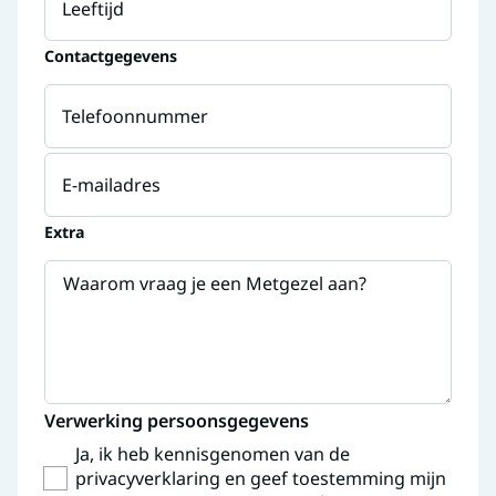
Leeftijd
Contactgegevens
Telefoonnummer
E-mailadres
Extra
Waarom vraag je een Metgezel aan?
Verwerking persoonsgegevens
Ja, ik heb kennisgenomen van de
privacyverklaring en geef toestemming mijn