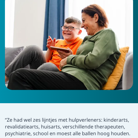
“Ze had wel zes lijntjes met hulpverleners: kinderarts,
revalidatiearts, huisarts, verschillende therapeuten,
psychiatrie, school en moest alle ballen hoog houden.