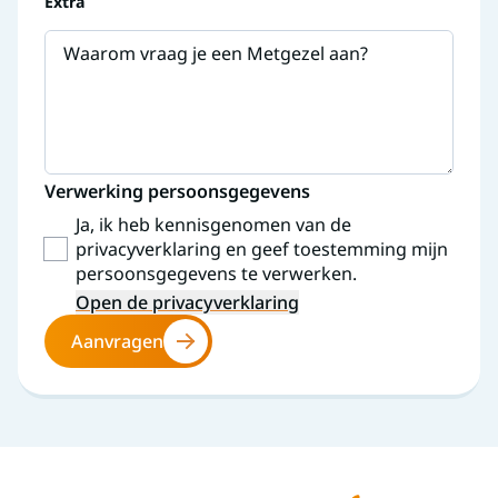
Extra
Waarom vraag je een Metgezel aan?
Verwerking persoonsgegevens
Ja, ik heb kennisgenomen van de
privacyverklaring en geef toestemming mijn
persoonsgegevens te verwerken.
Open de privacyverklaring
Aanvragen