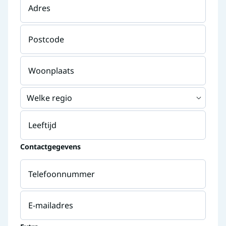
Adres
Postcode
Woonplaats
Welke regio
Leeftijd
Contactgegevens
Telefoonnummer
E-mailadres