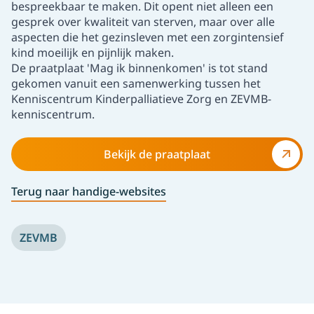
bespreekbaar te maken. Dit opent niet alleen een
gesprek over kwaliteit van sterven, maar over alle
aspecten die het gezinsleven met een zorgintensief
kind moeilijk en pijnlijk maken.
De praatplaat 'Mag ik binnenkomen' is tot stand
gekomen vanuit
een samenwerking tussen het
Kenniscentrum Kinderpalliatieve Zorg en ZEVMB-
kenniscentrum.
Bekijk de praatplaat
Terug naar handige-websites
ZEVMB