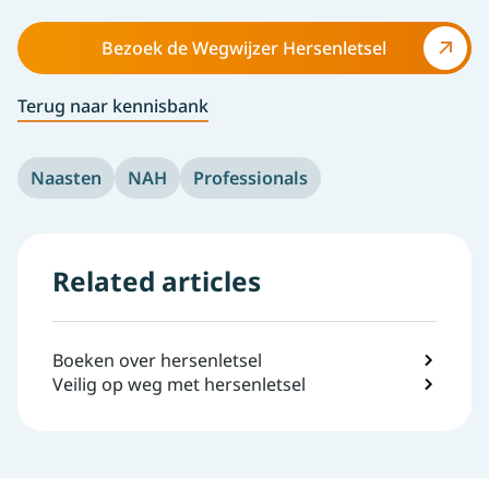
Bezoek de Wegwijzer Hersenletsel
Terug naar kennisbank
Naasten
NAH
Professionals
Related articles
Boeken over hersenletsel
Veilig op weg met hersenletsel