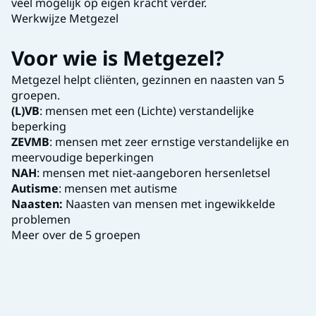
veel mogelijk op eigen kracht verder.
Werkwijze Metgezel
Voor wie is Metgezel?
Metgezel helpt cliënten, gezinnen en naasten van 5
groepen.
(L)VB
: mensen met een (Lichte) verstandelijke
beperking
ZEVMB
: mensen met zeer ernstige verstandelijke en
meervoudige beperkingen
NAH
: mensen met niet-aangeboren hersenletsel
Autisme
: mensen met autisme
Naasten:
Naasten van mensen met ingewikkelde
problemen
Meer over de 5 groepen