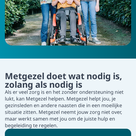
Metgezel doet wat nodig is,
zolang als nodig is
Als er veel zorg is en het zonder ondersteuning niet
lukt, kan Metgezel helpen.
Metgezel helpt jou, je
gezinsleden en andere naasten die in een moeilijke
situatie zitten.
Metgezel neemt jouw zorg niet over,
maar werkt samen met jou om de juiste hulp en
begeleiding te regelen.