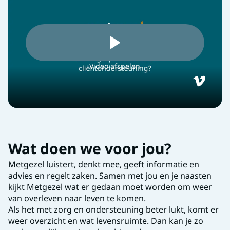
Video afspelen
Wat doen we voor jou?
Metgezel luistert, denkt mee, geeft informatie en
advies en regelt zaken. Samen met jou en je naasten
kijkt Metgezel wat er gedaan moet worden om weer
van overleven naar leven te komen.
Als het met zorg en ondersteuning beter lukt, komt er
weer overzicht en wat levensruimte. Dan kan je zo