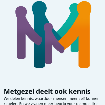
Metgezel deelt ook kennis
We delen kennis, waardoor mensen meer zelf kunnen
regelen. En we vragen meer begrip voor de moeilijke