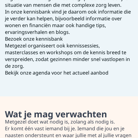
situatie van mensen die met complexe zorg leven.
In onze kennisbank vind je daarom ook informatie die
je verder kan helpen, bijvoorbeeld informatie over
wonen en financiën maar ook handige tips,
ervaringsverhalen en blogs.
Bezoek onze kennisbank
Metgezel organiseert ook kennissessies,
masterclasses en workshops om de kennis breed te
verspreiden, zodat gezinnen minder snel vastlopen in
de zorg.
Bekijk onze agenda voor het actueel aanbod
Wat je mag verwachten
Metgezel doet wat nodig is, zolang als nodig is.
Er komt één vast iemand bij je. Iemand die jou en je
naasten ondersteunt en waar jullie met al jullie vragen