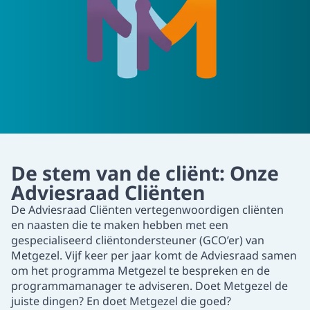
De stem van de cliënt: Onze
Adviesraad Cliënten
De Adviesraad Cliënten vertegenwoordigen cliënten
en naasten die te maken hebben met een
gespecialiseerd cliëntondersteuner (GCO’er) van
Metgezel. Vijf keer per jaar komt de Adviesraad samen
om het programma Metgezel te bespreken en de
programmamanager te adviseren. Doet Metgezel de
juiste dingen? En doet Metgezel die goed?