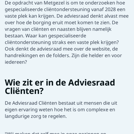
De opdracht van Metgezel is om te onderzoeken hoe
gespecialiseerde cliëntondersteuning vanaf 2028 een
vaste plek kan krijgen. De adviesraad denkt alvast mee
over hoe de borging eruit moet komen te zien. De
vragen van cliënten en naasten blijven namelijk
bestaan. Waar kan gespecialiseerde
cliëntondersteuning straks een vaste plek krijgen?
Ook denkt de adviesraad mee over de website, de
handreikingen en de folders. Zijn die helder en voor
iedereen?
Wie zit er in de Adviesraad
Cliënten?
De Adviesraad Cliënten bestaat uit mensen die uit
eigen ervaring weten hoe het is om complexe en
langdurige zorg te regelen.