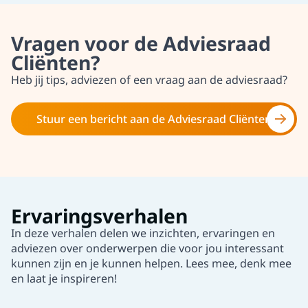
Vragen voor de Adviesraad
Cliënten?
Heb jij tips, adviezen of een vraag aan de adviesraad?
Stuur een bericht aan de Adviesraad Cliënten
Ervaringsverhalen
In deze verhalen delen we inzichten, ervaringen en
adviezen over onderwerpen die voor jou interessant
kunnen zijn en je kunnen helpen. Lees mee, denk mee
en laat je inspireren!