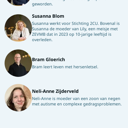
geworden.
Susanna Blom
Susanna werkt voor Stichting 2CU. Bovenal is
Susanna de moeder van Lily, een meisje met
ZEVMB dat in 2023 op 10-jarige leeftijd is
overleden.
Bram Gloerich
Bram leert leven met hersenletsel.
Neli-Anne Zijderveld
Neli-Anne is moeder van een zoon van negen
met autisme en complexe gedragsproblemen.