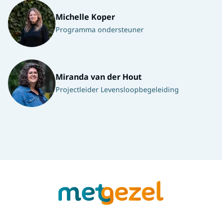
Michelle Koper
Programma ondersteuner
Miranda van der Hout
Projectleider Levensloopbegeleiding