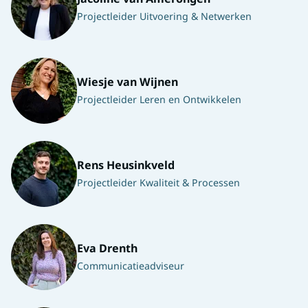
Projectleider Uitvoering & Netwerken
Wiesje van Wijnen
Projectleider Leren en Ontwikkelen
Rens Heusinkveld
Projectleider Kwaliteit & Processen
Eva Drenth
Communicatieadviseur