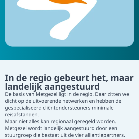
In de regio gebeurt het, maar
landelijk aangestuurd
De basis van Metgezel ligt in de
regio
. Daar zitten we
dicht op de uitvoerende netwerken en hebben de
gespecialiseerd cliëntondersteuners minimale
reisafstanden.
Maar niet alles kan regionaal geregeld worden.
Metgezel wordt landelijk aangestuurd door een
stuurgroep die bestaat uit de vier
alliantiepartners
.