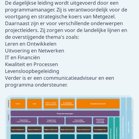
De dagelijkse leiding wordt uitgevoerd door een
programmamanager
. Zij is verantwoordelijk
voor de
voortgang en strategische koers van
Metgezel.
Daarnaast zijn er voor verschillende onderwerpen
projectleiders
. Zij zorgen voor de landelijke lijnen en
de overstijgende thema's zoals:
Leren en Ontwikkelen
Uitvoering en Netwerken
IT en Financiën
Kwaliteit en Processen
Levensloopbegeleiding
Verder is er een communicatieadviseur en een
programma ondersteuner.