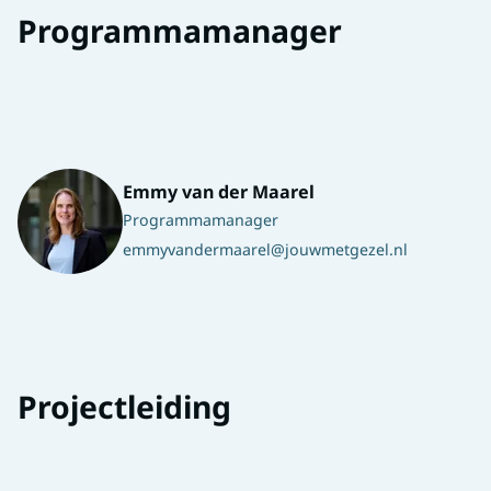
Programmamanager
Emmy van der Maarel
Programmamanager
emmyvandermaarel@jouwmetgezel.nl
Projectleiding