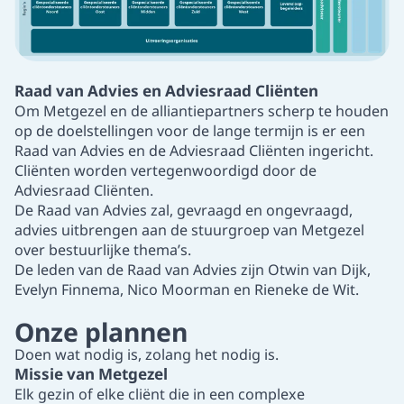
Raad van Advies en Adviesraad Cliënten
Om Metgezel en de alliantiepartners scherp te houden
op de doelstellingen voor de lange termijn is er een
Raad van Advies en de Adviesraad Cliënten ingericht.
Cliënten worden vertegenwoordigd door de
Adviesraad Cliënten
.
De Raad van Advies
zal, gevraagd en ongevraagd,
advies uitbrengen aan de stuurgroep van Metgezel
over bestuurlijke thema’s.
De leden van de Raad van Advies zijn
Otwin van Dijk,
Evelyn Finnema, Nico Moorman en Rieneke de Wit.
Onze plannen
Doen wat nodig is, zolang het nodig is.
Missie van Metgezel
Elk gezin of elke cliënt die in een complexe