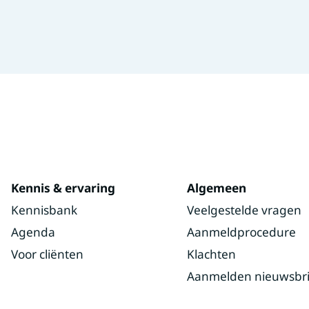
Kennis & ervaring
Algemeen
Kennisbank
Veelgestelde vragen
Agenda
Aanmeldprocedure
Voor cliënten
Klachten
Aanmelden nieuwsbri