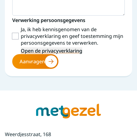
Verwerking persoonsgegevens
Ja, ik heb kennisgenomen van de
privacyverklaring en geef toestemming mijn
persoonsgegevens te verwerken.
Open de privacyverklaring
Aanvragen
Weerdjesstraat, 168