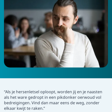
“Als je hersenletsel oploopt, worden jij en je naasten
als het ware gedropt in een pikdonker oerwoud vol
bedreigingen. Vind dan maar eens de weg, zonder
elkaar kwijt te raken.”