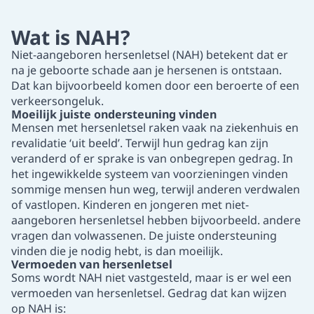
Wat is NAH?
Niet-aangeboren hersenletsel (NAH) betekent dat er
na je geboorte schade aan je hersenen is ontstaan.
Dat kan bijvoorbeeld komen door een beroerte of een
verkeersongeluk.
Moeilijk juiste ondersteuning vinden
Mensen met hersenletsel raken vaak na ziekenhuis en
revalidatie ‘uit beeld’. Terwijl hun gedrag kan zijn
veranderd of er sprake is van onbegrepen gedrag. In
het ingewikkelde systeem van voorzieningen vinden
sommige mensen hun weg, terwijl anderen verdwalen
of vastlopen. Kinderen en jongeren met niet-
aangeboren hersenletsel hebben bijvoorbeeld. andere
vragen dan volwassenen. De juiste ondersteuning
vinden die je nodig hebt, is dan moeilijk.
Vermoeden van hersenletsel
Soms wordt NAH niet vastgesteld, maar is er wel een
vermoeden van hersenletsel. Gedrag dat kan wijzen
op NAH is: