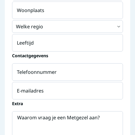
Woonplaats
Welke regio
Leeftijd
Contactgegevens
Telefoonnummer
E-mailadres
Extra
Waarom vraag je een Metgezel aan?