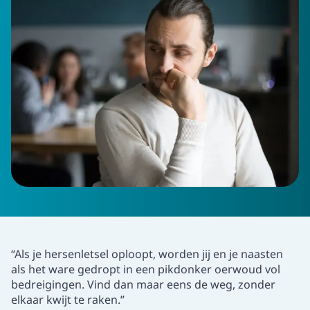
“Als je hersenletsel oploopt, worden jij en je naasten
als het ware gedropt in een pikdonker oerwoud vol
bedreigingen. Vind dan maar eens de weg, zonder
elkaar kwijt te raken.”