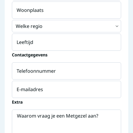
Woonplaats
Welke regio
Leeftijd
Contactgegevens
Telefoonnummer
E-mailadres
Extra
Waarom vraag je een Metgezel aan?