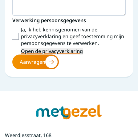
Verwerking persoonsgegevens
Ja, ik heb kennisgenomen van de
privacyverklaring en geef toestemming mijn
persoonsgegevens te verwerken.
Open de privacyverklaring
Aanvragen
Weerdjesstraat, 168